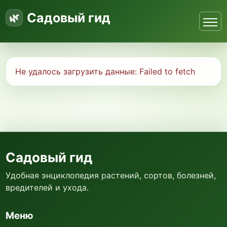
Садовый гид
Не удалось загрузить данные:
Failed to fetch
Садовый гид
Удобная энциклопедия растений, сортов, болезней,
вредителей и ухода.
Меню