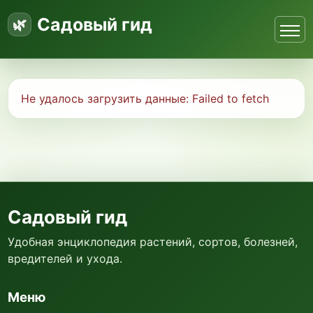
Садовый гид
Не удалось загрузить данные:
Failed to fetch
Садовый гид
Удобная энциклопедия растений, сортов, болезней,
вредителей и ухода.
Меню