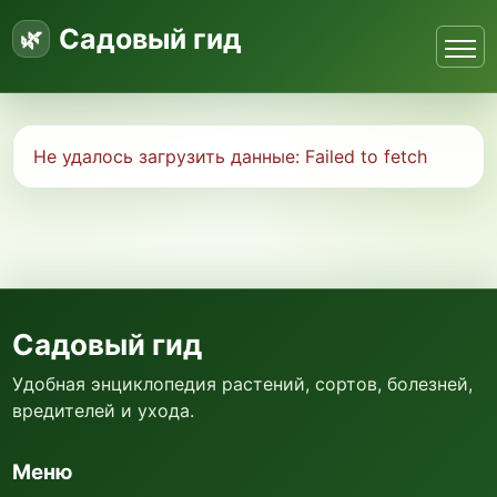
Садовый гид
Не удалось загрузить данные:
Failed to fetch
Садовый гид
Удобная энциклопедия растений, сортов, болезней,
вредителей и ухода.
Меню