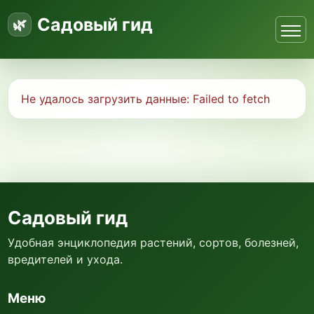
Садовый гид
Не удалось загрузить данные:
Failed to fetch
Садовый гид
Удобная энциклопедия растений, сортов, болезней,
вредителей и ухода.
Меню