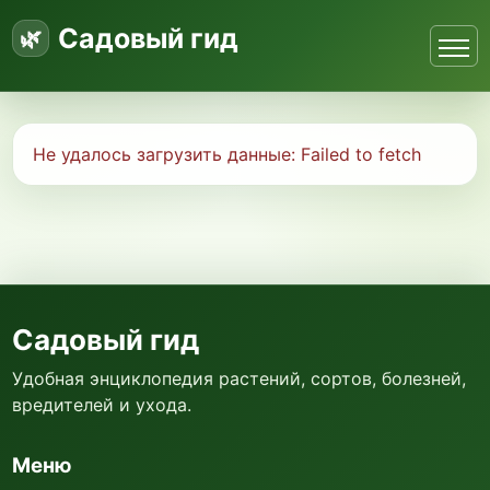
Садовый гид
Не удалось загрузить данные:
Failed to fetch
Садовый гид
Удобная энциклопедия растений, сортов, болезней,
вредителей и ухода.
Меню