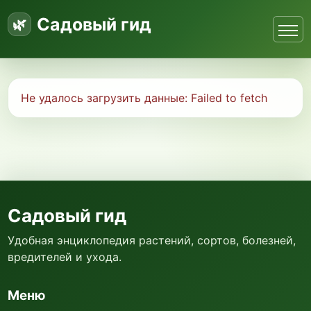
Садовый гид
Не удалось загрузить данные:
Failed to fetch
Садовый гид
Удобная энциклопедия растений, сортов, болезней,
вредителей и ухода.
Меню