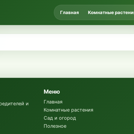
Главная
Комнатные растени
Меню
Главная
вредителей и
Комнатные растения
Сад и огород
Полезное