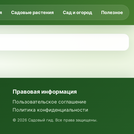
я
Садовые растения
Сад и огород
Полезное
Правовая информация
Пользовательское соглашение
Политика конфиденциальности
©
2026
Садовый гид. Все права защищены.