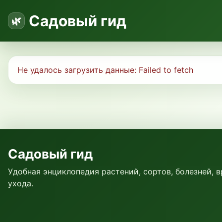
Садовый гид
Не удалось загрузить данные:
Failed to fetch
Садовый гид
Удобная энциклопедия растений, сортов, болезней, 
ухода.