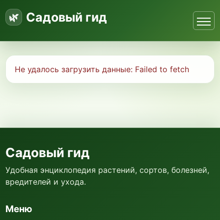
Садовый гид
Не удалось загрузить данные:
Failed to fetch
Садовый гид
Удобная энциклопедия растений, сортов, болезней,
вредителей и ухода.
Меню