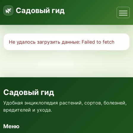
Садовый гид
Не удалось загрузить данные:
Failed to fetch
Садовый гид
Удобная энциклопедия растений, сортов, болезней,
вредителей и ухода.
Меню