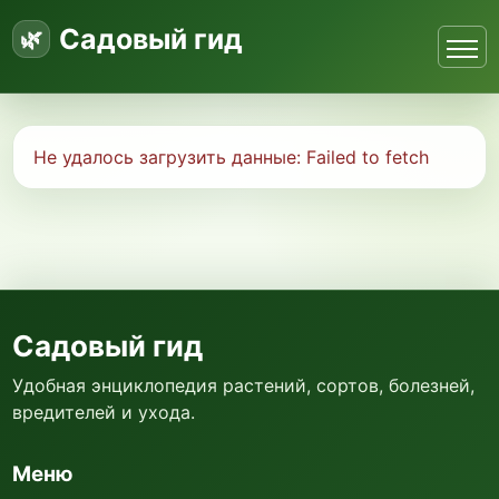
Садовый гид
Не удалось загрузить данные:
Failed to fetch
Садовый гид
Удобная энциклопедия растений, сортов, болезней,
вредителей и ухода.
Меню