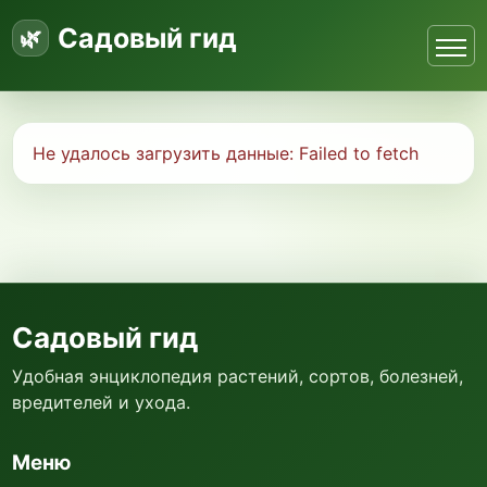
Садовый гид
Не удалось загрузить данные:
Failed to fetch
Садовый гид
Удобная энциклопедия растений, сортов, болезней,
вредителей и ухода.
Меню