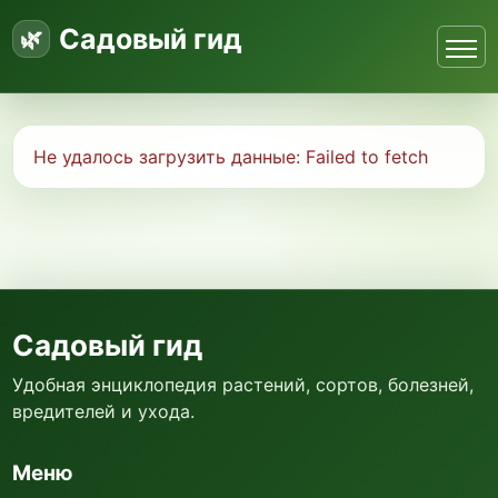
Садовый гид
Не удалось загрузить данные:
Failed to fetch
Садовый гид
Удобная энциклопедия растений, сортов, болезней,
вредителей и ухода.
Меню