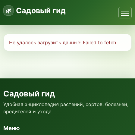
Садовый гид
Не удалось загрузить данные:
Failed to fetch
Садовый гид
Удобная энциклопедия растений, сортов, болезней,
вредителей и ухода.
Меню