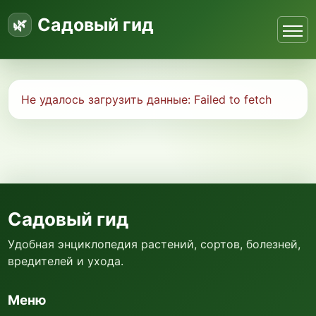
Садовый гид
Не удалось загрузить данные:
Failed to fetch
Садовый гид
Удобная энциклопедия растений, сортов, болезней,
вредителей и ухода.
Меню