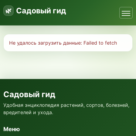
Садовый гид
Не удалось загрузить данные:
Failed to fetch
Садовый гид
Удобная энциклопедия растений, сортов, болезней,
вредителей и ухода.
Меню