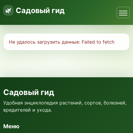
Садовый гид
Не удалось загрузить данные:
Failed to fetch
Садовый гид
Удобная энциклопедия растений, сортов, болезней,
вредителей и ухода.
Меню