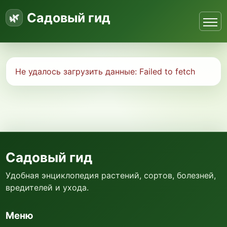
Садовый гид
Не удалось загрузить данные:
Failed to fetch
Садовый гид
Удобная энциклопедия растений, сортов, болезней,
вредителей и ухода.
Меню