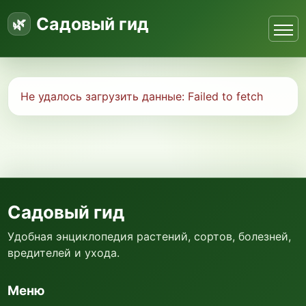
Садовый гид
Не удалось загрузить данные:
Failed to fetch
Садовый гид
Удобная энциклопедия растений, сортов, болезней,
вредителей и ухода.
Меню