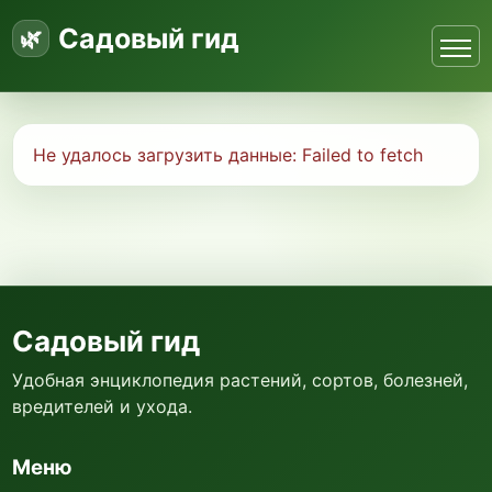
Садовый гид
Не удалось загрузить данные:
Failed to fetch
Садовый гид
Удобная энциклопедия растений, сортов, болезней,
вредителей и ухода.
Меню