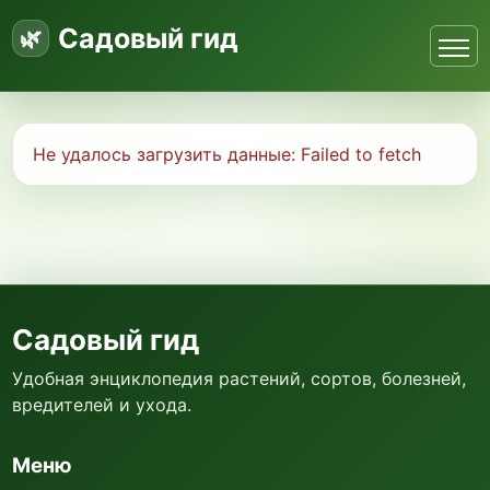
Садовый гид
Не удалось загрузить данные:
Failed to fetch
Садовый гид
Удобная энциклопедия растений, сортов, болезней,
вредителей и ухода.
Меню