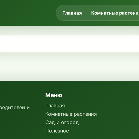
Главная
Комнатные растени
Меню
Главная
вредителей и
Комнатные растения
Сад и огород
Полезное