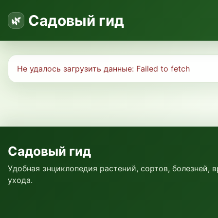
Садовый гид
Не удалось загрузить данные:
Failed to fetch
Садовый гид
Удобная энциклопедия растений, сортов, болезней, 
ухода.