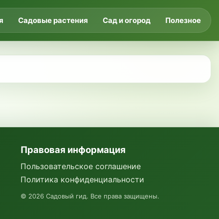
я
Садовые растения
Сад и огород
Полезное
Правовая информация
Пользовательское соглашение
Политика конфиденциальности
©
2026
Садовый гид. Все права защищены.