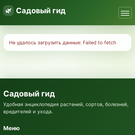
Садовый гид
Не удалось загрузить данные:
Failed to fetch
Садовый гид
Удобная энциклопедия растений, сортов, болезней,
вредителей и ухода.
Меню