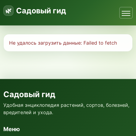
Садовый гид
Не удалось загрузить данные:
Failed to fetch
Садовый гид
Удобная энциклопедия растений, сортов, болезней,
вредителей и ухода.
Меню