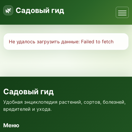
Садовый гид
Не удалось загрузить данные:
Failed to fetch
Садовый гид
Удобная энциклопедия растений, сортов, болезней,
вредителей и ухода.
Меню