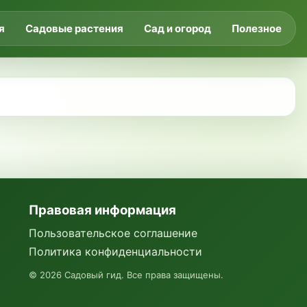
я
Садовые растения
Сад и огород
Полезное
Правовая информация
Пользовательское соглашение
Политика конфиденциальности
©
2026
Садовый гид. Все права защищены.