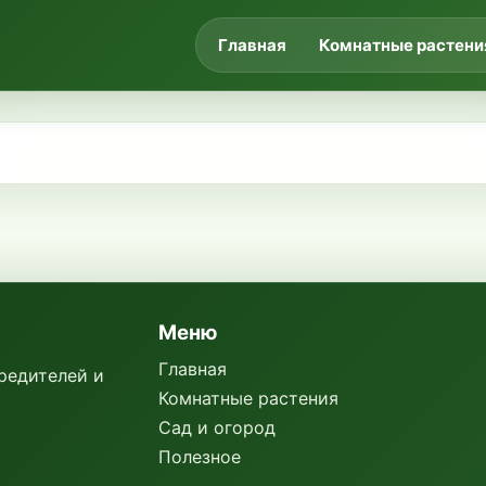
Главная
Комнатные растени
Меню
Главная
вредителей и
Комнатные растения
Сад и огород
Полезное