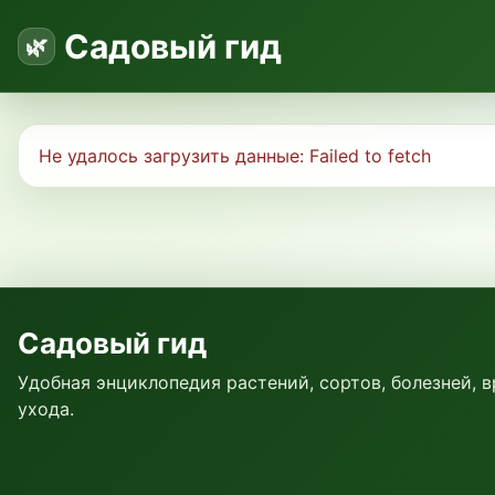
Садовый гид
Не удалось загрузить данные:
Failed to fetch
Садовый гид
Удобная энциклопедия растений, сортов, болезней, 
ухода.