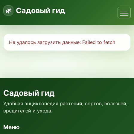
Садовый гид
Не удалось загрузить данные:
Failed to fetch
Садовый гид
Удобная энциклопедия растений, сортов, болезней,
вредителей и ухода.
Меню