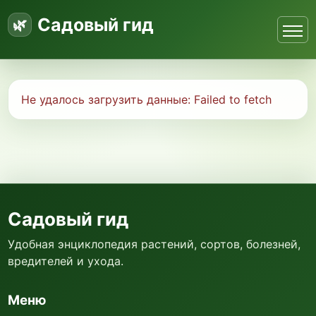
Садовый гид
Не удалось загрузить данные:
Failed to fetch
Садовый гид
Удобная энциклопедия растений, сортов, болезней,
вредителей и ухода.
Меню