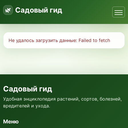
Садовый гид
Не удалось загрузить данные:
Failed to fetch
Садовый гид
Удобная энциклопедия растений, сортов, болезней,
вредителей и ухода.
Меню