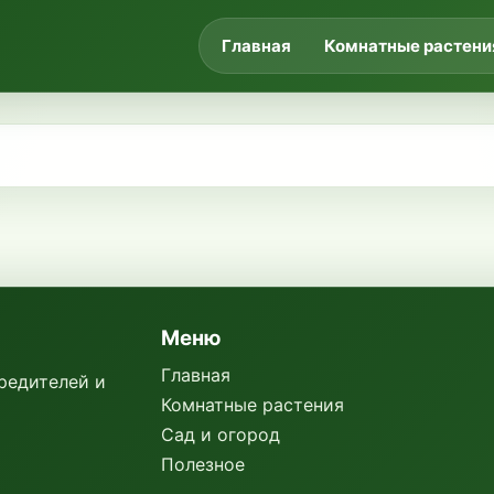
Главная
Комнатные растени
Меню
Главная
вредителей и
Комнатные растения
Сад и огород
Полезное