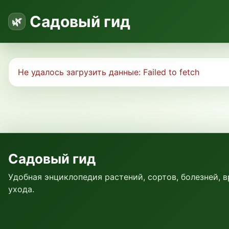
Садовый гид
Не удалось загрузить данные:
Failed to fetch
Садовый гид
Удобная энциклопедия растений, сортов, болезней, 
ухода.