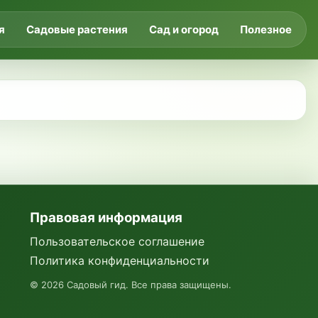
я
Садовые растения
Сад и огород
Полезное
Правовая информация
Пользовательское соглашение
Политика конфиденциальности
©
2026
Садовый гид. Все права защищены.