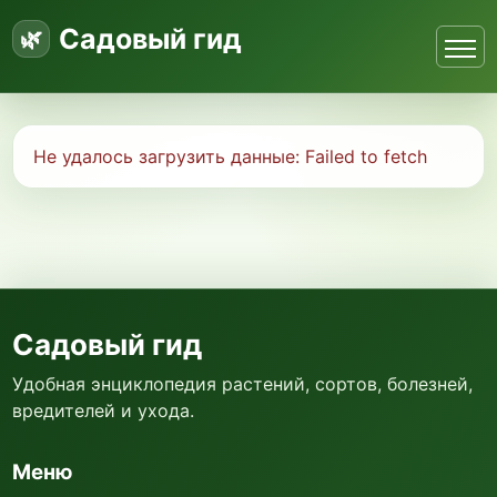
Садовый гид
Не удалось загрузить данные:
Failed to fetch
Садовый гид
Удобная энциклопедия растений, сортов, болезней,
вредителей и ухода.
Меню