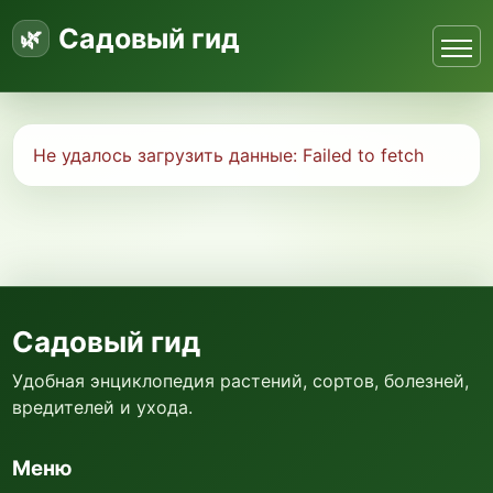
Садовый гид
Не удалось загрузить данные:
Failed to fetch
Садовый гид
Удобная энциклопедия растений, сортов, болезней,
вредителей и ухода.
Меню