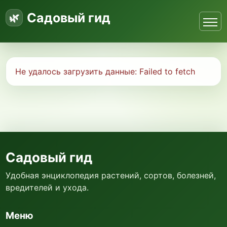
Садовый гид
Не удалось загрузить данные:
Failed to fetch
Садовый гид
Удобная энциклопедия растений, сортов, болезней,
вредителей и ухода.
Меню