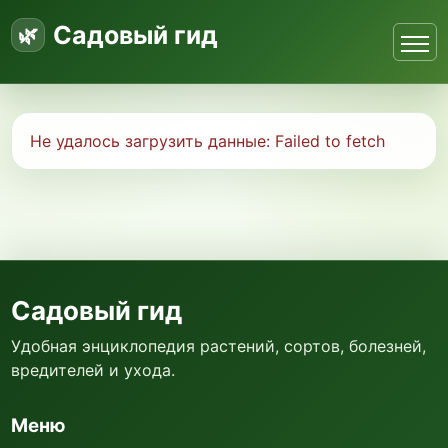
Садовый гид
Не удалось загрузить данные:
Failed to fetch
Садовый гид
Удобная энциклопедия растений, сортов, болезней,
вредителей и ухода.
Меню