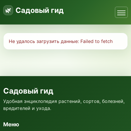
Садовый гид
Не удалось загрузить данные:
Failed to fetch
Садовый гид
Удобная энциклопедия растений, сортов, болезней,
вредителей и ухода.
Меню