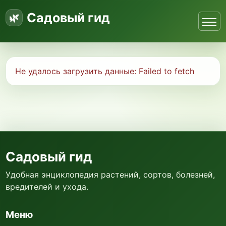
Садовый гид
Не удалось загрузить данные:
Failed to fetch
Садовый гид
Удобная энциклопедия растений, сортов, болезней,
вредителей и ухода.
Меню