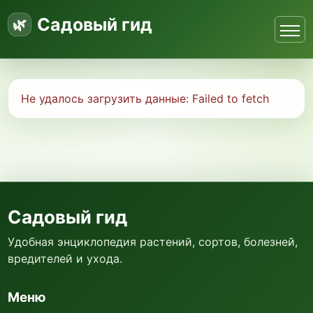
Садовый гид
Не удалось загрузить данные:
Failed to fetch
Садовый гид
Удобная энциклопедия растений, сортов, болезней,
вредителей и ухода.
Меню