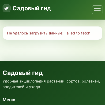
Садовый гид
Не удалось загрузить данные:
Failed to fetch
Садовый гид
Удобная энциклопедия растений, сортов, болезней,
вредителей и ухода.
Меню