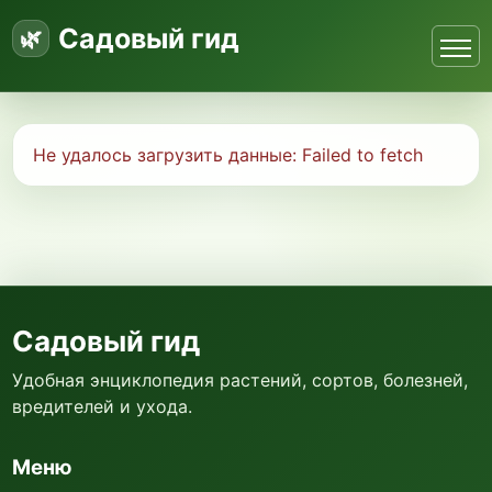
Садовый гид
Не удалось загрузить данные:
Failed to fetch
Садовый гид
Удобная энциклопедия растений, сортов, болезней,
вредителей и ухода.
Меню