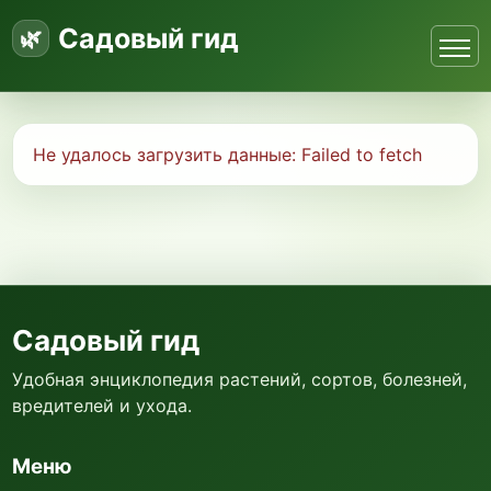
Садовый гид
Не удалось загрузить данные:
Failed to fetch
Садовый гид
Удобная энциклопедия растений, сортов, болезней,
вредителей и ухода.
Меню