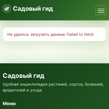
Садовый гид
Не удалось загрузить данные:
Failed to fetch
Садовый гид
Удобная энциклопедия растений, сортов, болезней,
вредителей и ухода.
Меню