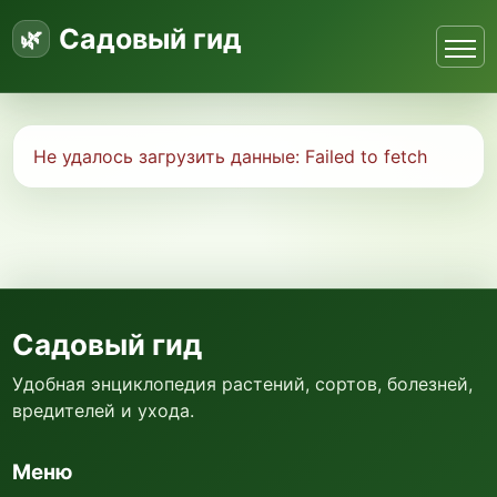
Садовый гид
Не удалось загрузить данные:
Failed to fetch
Садовый гид
Удобная энциклопедия растений, сортов, болезней,
вредителей и ухода.
Меню