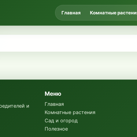
Главная
Комнатные растени
Меню
Главная
вредителей и
Комнатные растения
Сад и огород
Полезное