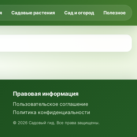
я
Садовые растения
Сад и огород
Полезное
Правовая информация
Пользовательское соглашение
Политика конфиденциальности
©
2026
Садовый гид. Все права защищены.