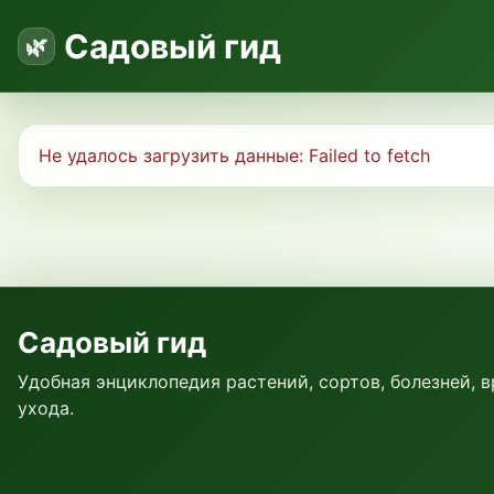
Садовый гид
Не удалось загрузить данные:
Failed to fetch
Садовый гид
Удобная энциклопедия растений, сортов, болезней, 
ухода.