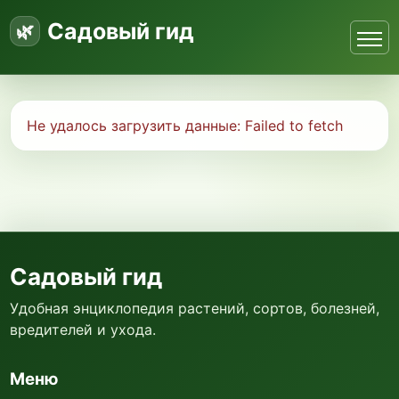
Садовый гид
Не удалось загрузить данные:
Failed to fetch
Садовый гид
Удобная энциклопедия растений, сортов, болезней,
вредителей и ухода.
Меню