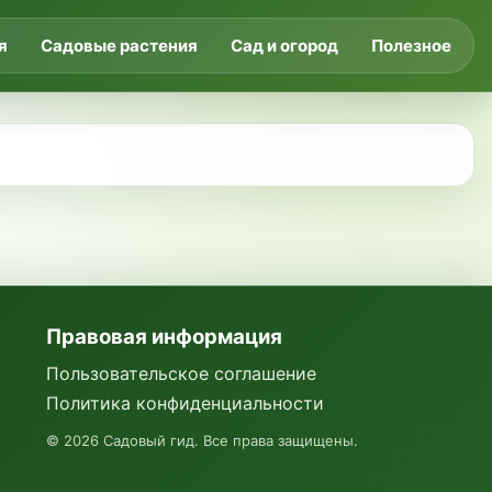
я
Садовые растения
Сад и огород
Полезное
Правовая информация
Пользовательское соглашение
Политика конфиденциальности
©
2026
Садовый гид. Все права защищены.