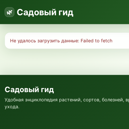
Садовый гид
Не удалось загрузить данные:
Failed to fetch
Садовый гид
Удобная энциклопедия растений, сортов, болезней, 
ухода.