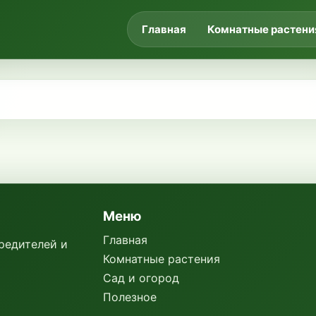
Главная
Комнатные растени
Меню
Главная
вредителей и
Комнатные растения
Сад и огород
Полезное