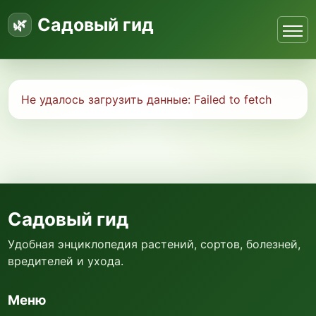
Садовый гид
Не удалось загрузить данные:
Failed to fetch
Садовый гид
Удобная энциклопедия растений, сортов, болезней,
вредителей и ухода.
Меню