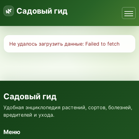
Садовый гид
Не удалось загрузить данные:
Failed to fetch
Садовый гид
Удобная энциклопедия растений, сортов, болезней,
вредителей и ухода.
Меню