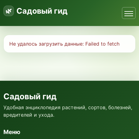
Садовый гид
Не удалось загрузить данные:
Failed to fetch
Садовый гид
Удобная энциклопедия растений, сортов, болезней,
вредителей и ухода.
Меню