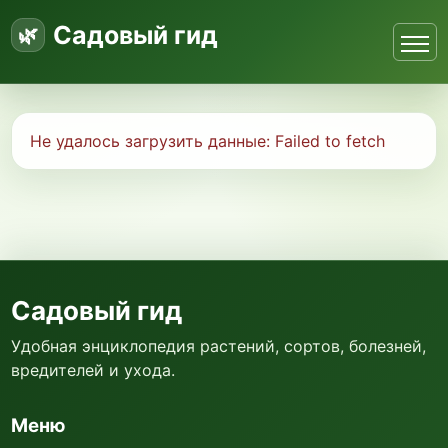
Садовый гид
Не удалось загрузить данные:
Failed to fetch
Садовый гид
Удобная энциклопедия растений, сортов, болезней,
вредителей и ухода.
Меню