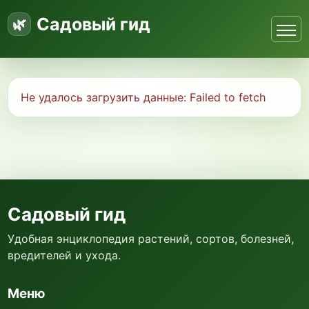
Садовый гид
Не удалось загрузить данные:
Failed to fetch
Садовый гид
Удобная энциклопедия растений, сортов, болезней,
вредителей и ухода.
Меню