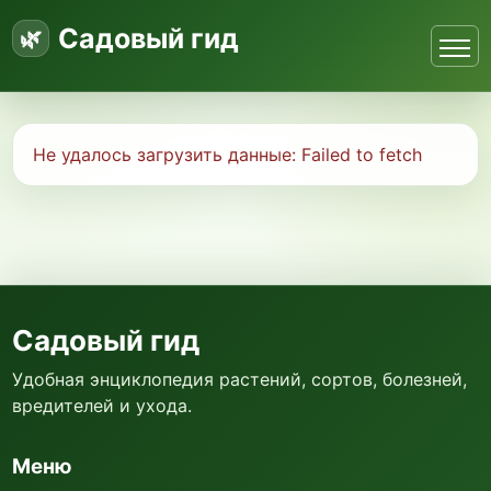
Садовый гид
Не удалось загрузить данные:
Failed to fetch
Садовый гид
Удобная энциклопедия растений, сортов, болезней,
вредителей и ухода.
Меню